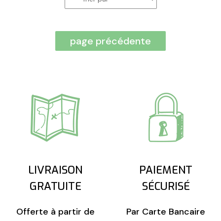
LIVRAISON
PAIEMENT
GRATUITE
SÉCURISÉ
Offerte à partir de
Par Carte Bancaire