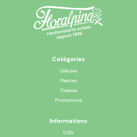
Catégories
Gélules
Plantes
Tisanes
Promotions
Informations
CGV