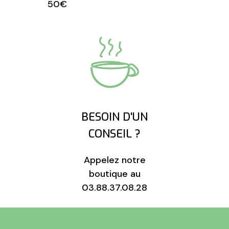
50€
BESOIN D'UN
CONSEIL ?
Appelez notre
boutique au
03.88.37.08.28