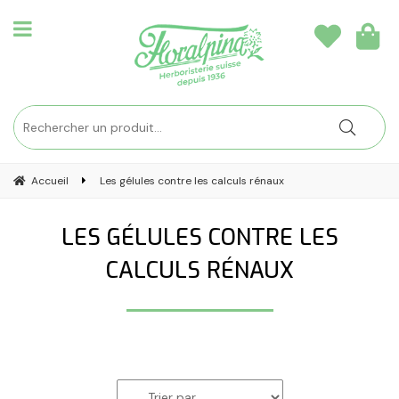
Accueil
Les gélules contre les calculs rénaux
LES GÉLULES CONTRE LES
CALCULS RÉNAUX