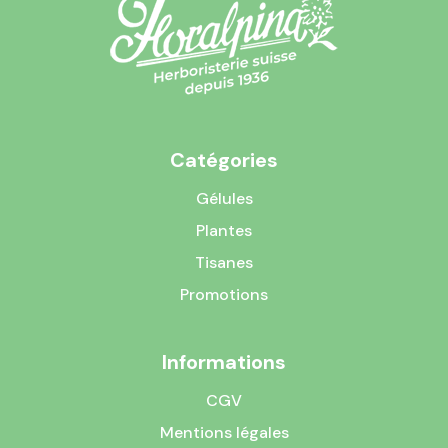
Catégories
Gélules
Plantes
Tisanes
Promotions
Informations
CGV
Mentions légales