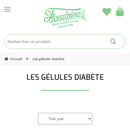
Accueil
Les gélules diabète
LES GÉLULES DIABÈTE