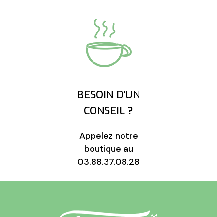
BESOIN D'UN
CONSEIL ?
Appelez notre
boutique au
03.88.37.08.28