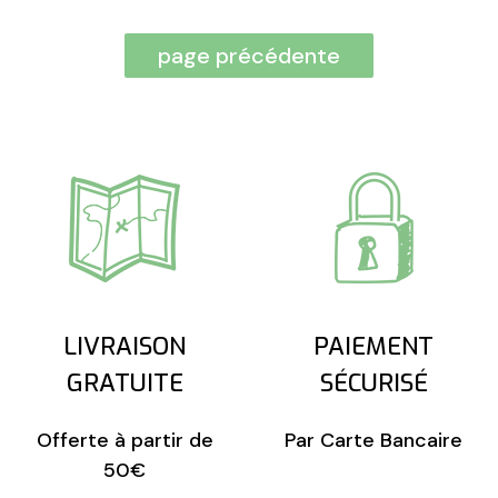
LIVRAISON
PAIEMENT
GRATUITE
SÉCURISÉ
Offerte à partir de
Par Carte Bancaire
50€