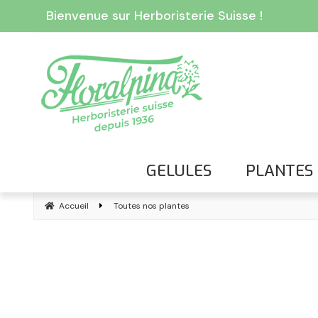
Bienvenue sur Herboristerie Suisse !
GELULES
PLANTES
Accueil
Toutes nos plantes