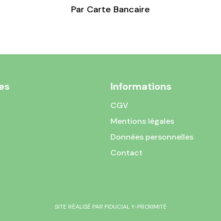
Par Carte Bancaire
es
Informations
CGV
Mentions légales
Données personnelles
Contact
SITE RÉALISÉ PAR FIDUCIAL Y-PROXIMITÉ