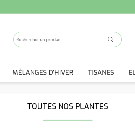
MÉLANGES D'HIVER
TISANES
EL
TOUTES NOS PLANTES