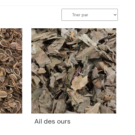
Ail des ours