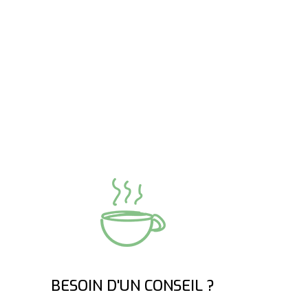
BESOIN D'UN CONSEIL ?