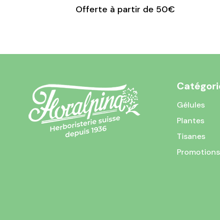
Offerte à partir de 50€
Catégori
Gélules
Plantes
Tisanes
Promotions