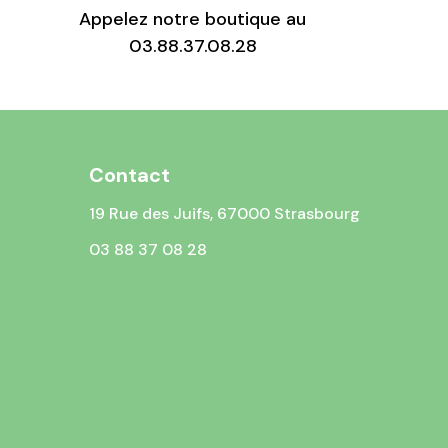
Appelez notre boutique au
03.88.37.08.28
Contact
19 Rue des Juifs, 67000 Strasbourg
03 88 37 08 28