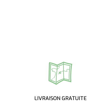
LIVRAISON GRATUITE