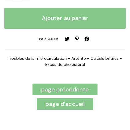
PARTAGER
Troubles de la microcirculation - Artérite - Calculs biliares -
Excès de cholestérol