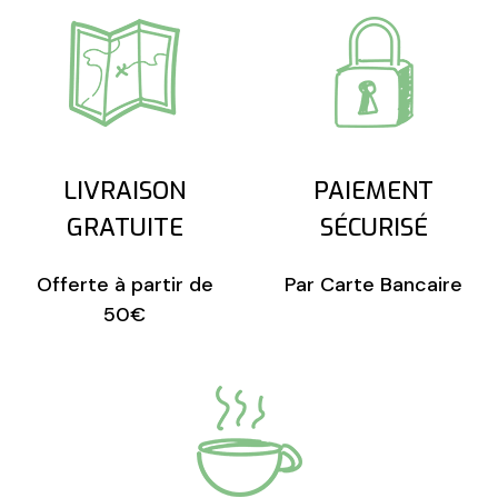
LIVRAISON
PAIEMENT
GRATUITE
SÉCURISÉ
Offerte à partir de
Par Carte Bancaire
50€