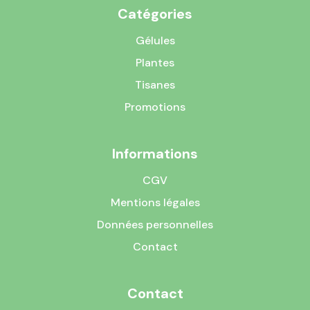
Catégories
Gélules
Plantes
Tisanes
Promotions
Informations
CGV
Mentions légales
Données personnelles
Contact
Contact