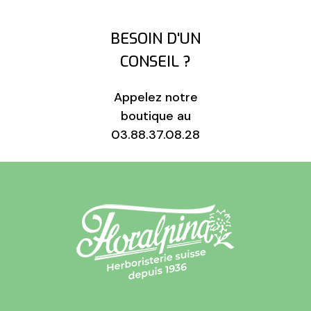
BESOIN D'UN
CONSEIL ?
Appelez notre
boutique au
03.88.37.08.28