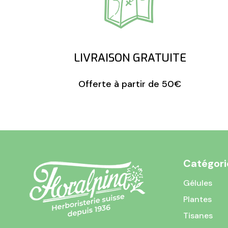
LIVRAISON GRATUITE
Offerte à partir de 50€
Catégori
Gélules
Plantes
Tisanes