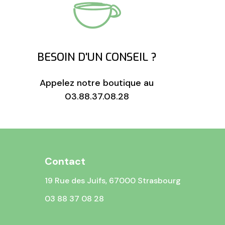
BESOIN D'UN CONSEIL ?
Appelez notre boutique au
03.88.37.08.28
Contact
19 Rue des Juifs, 67000 Strasbourg
03 88 37 08 28