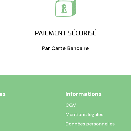
PAIEMENT SÉCURISÉ
Par Carte Bancaire
es
Informations
CGV
Mentions légales
Données personnelles