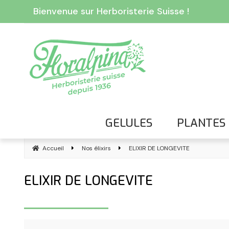
Bienvenue sur Herboristerie Suisse !
GELULES
PLANTES
Accueil
Nos élixirs
ELIXIR DE LONGEVITE
ELIXIR DE LONGEVITE