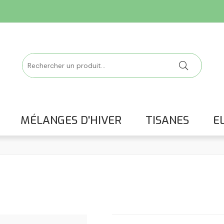
MÉLANGES D'HIVER
TISANES
EL