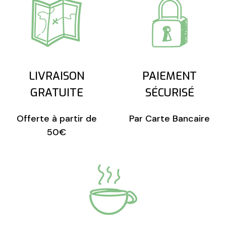
LIVRAISON
PAIEMENT
GRATUITE
SÉCURISÉ
Offerte à partir de
Par Carte Bancaire
50€