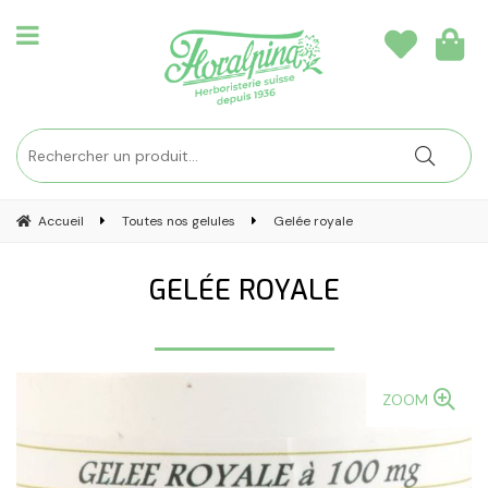
Accueil
Toutes nos gelules
Gelée royale
GELÉE ROYALE
ZOOM