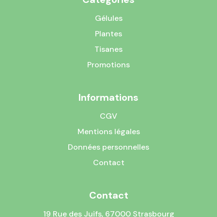
Gélules
Plantes
Tisanes
Promotions
Informations
CGV
Mentions légales
Données personnelles
Contact
Contact
19 Rue des Juifs, 67000 Strasbourg