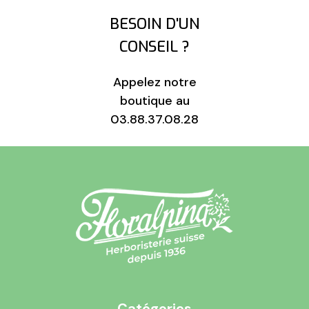
BESOIN D'UN
CONSEIL ?
Appelez notre
boutique au
03.88.37.08.28
Catégories