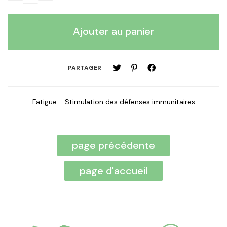
PARTAGER
Fatigue - Stimulation des défenses immunitaires